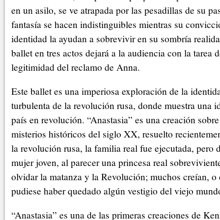
en un asilo, se ve atrapada por las pesadillas de su p
fantasía se hacen indistinguibles mientras su convicc
identidad la ayudan a sobrevivir en su sombría realid
ballet en tres actos dejará a la audiencia con la tarea d
legitimidad del reclamo de Anna.
Este ballet es una imperiosa exploración de la identida
turbulenta de la revolución rusa, donde muestra una id
país en revolución. “Anastasia” es una creación sobre
misterios históricos del siglo XX, resuelto recienteme
la revolución rusa, la familia real fue ejecutada, pero
mujer joven, al parecer una princesa real sobrevivien
olvidar la matanza y la Revolución; muchos creían, o
pudiese haber quedado algún vestigio del viejo mund
“Anastasia” es una de las primeras creaciones de Ke