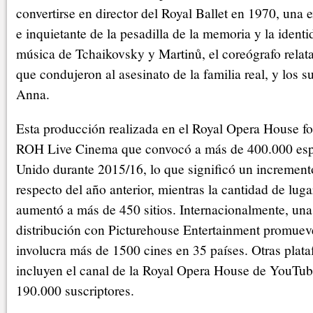
convertirse en director del Royal Ballet en 1970, una 
e inquietante de la pesadilla de la memoria y la iden
música de Tchaikovsky y Martinů, el coreógrafo relat
que condujeron al asesinato de la familia real, y los 
Anna.
Esta producción realizada en el Royal Opera House fo
ROH Live Cinema que convocó a más de 400.000 espe
Unido durante 2015/16, lo que significó un incremento
respecto del año anterior, mientras la cantidad de lug
aumentó a más de 450 sitios. Internacionalmente, un
distribución con Picturehouse Entertainment promuev
involucra más de 1500 cines en 35 países. Otras plata
incluyen el canal de la Royal Opera House de YouTub
190.000 suscriptores.