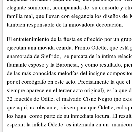
elegante sombrero, acompañada de su consorte y otr
familia real, que llevan con elegancia los diseños de 
también responsable de la innovadora decoración.
El entretenimiento de la fiesta es ofrecido por un gr
ejecutan una movida czarda. Pronto Odette, que está
enamorada de Sigfrido, se percata de la íntima relació
flamante esposo y la Baronesa, y como resultado, pie
de las más conocidas melodías del insigne compositor
por el coreógrafo en este acto. Precisamente la que el
siempre aparece en el tercer acto original), es la que 
32 fouettés de Odile, el malvado Cisne Negro (no exist
que aquí, no obstante, sirven para que Odette, enloqu
los haga como parte de su inmediata locura. El result
esperar: la infeliz Odette es internada en un manicom