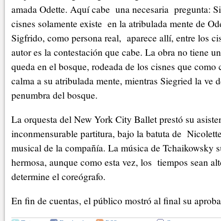
amada Odette. Aquí cabe una necesaria pregunta: Si
cisnes solamente existe en la atribulada mente de Ode
Sigfrido, como persona real, aparece allí, entre los c
autor es la contestación que cabe. La obra no tiene un 
queda en el bosque, rodeada de los cisnes que como 
calma a su atribulada mente, mientras Siegried la ve 
penumbra del bosque.
La orquesta del New York City Ballet prestó su asisten
inconmensurable partitura, bajo la batuta de Nicolette
musical de la compañía. La música de Tchaikowsky 
hermosa, aunque como esta vez, los tiempos sean al
determine el coreógrafo.
En fin de cuentas, el público mostró al final su aprob