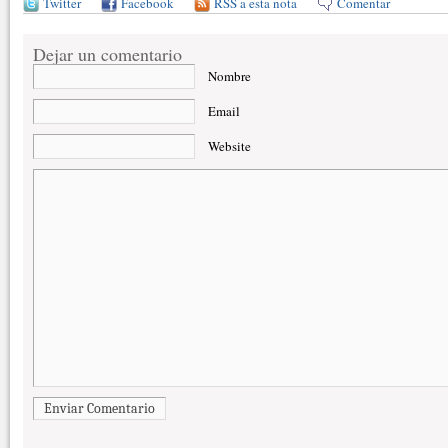
Twitter
Facebook
RSS a esta nota
Comentar
Dejar un comentario
Nombre
Email
Website
Enviar Comentario