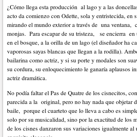
¿Cómo llega esta producción al lago y a las doncella
acto da comienzo con Odette, sola y entristecida, en s
mirando el mundo exterior a través de una ventana, 
monjas. Para escapar de su tristeza, se encierra en
en el bosque, a la orilla de un lago (el diseñador ha 
vaporosas sayas blancas que llegan a la rodilla). Amb
bailarina como actriz, y si su porte y modales son sua
su cordura, su enloquecimiento le ganaría aplausos 
actriz dramática.
No podía faltar el Pas de Quatre de los cisnecitos, co
parecida a la original, pero no hay nada que objetar 
baile, porque el cuarteto que lo lleva a cabo es simp
solo por su musicalidad, sino por la exactitud de los 
de los cisnes danzaron sus variaciones igualmente al