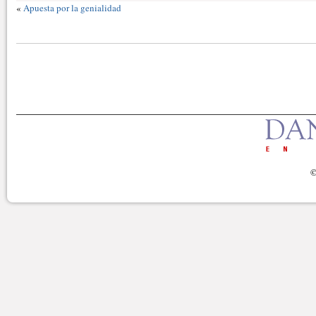
«
Apuesta por la genialidad
©