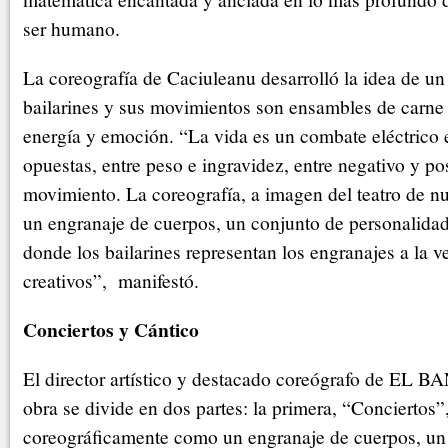
ser humano.
La coreografía de Caciuleanu desarrolló la idea de u
bailarines y sus movimientos son ensambles de carne 
energía y emoción. “La vida es un combate eléctrico 
opuestas, entre peso e ingravidez, entre negativo y pos
movimiento. La coreografía, a imagen del teatro de nue
un engranaje de cuerpos, un conjunto de personalid
donde los bailarines representan los engranajes a la v
creativos”, manifestó.
Conciertos y Cántico
El director artístico y destacado coreógrafo de EL B
obra se divide en dos partes: la primera, “Conciertos”
coreográficamente como un engranaje de cuerpos, un