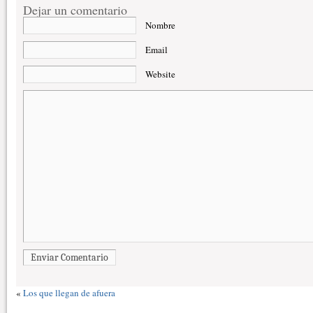
Dejar un comentario
Nombre
Email
Website
Enviar Comentario
«
Los que llegan de afuera