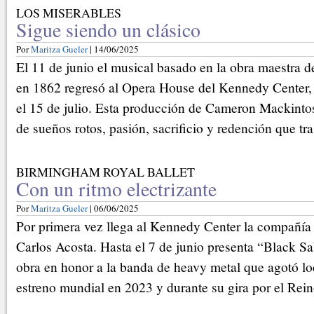
LOS MISERABLES
Sigue siendo un clásico
Por
Maritza Gueler
| 14/06/2025
El 11 de junio el musical basado en la obra maestra d
en 1862 regresó al Opera House del Kennedy Center,
el 15 de julio. Esta producción de Cameron Mackintos
de sueños rotos, pasión, sacrificio y redención que tr
BIRMINGHAM ROYAL BALLET
Con un ritmo electrizante
Por
Maritza Gueler
| 06/06/2025
Por primera vez llega al Kennedy Center la compañía 
Carlos Acosta. Hasta el 7 de junio presenta “Black Sa
obra en honor a la banda de heavy metal que agotó lo
estreno mundial en 2023 y durante su gira por el Rei