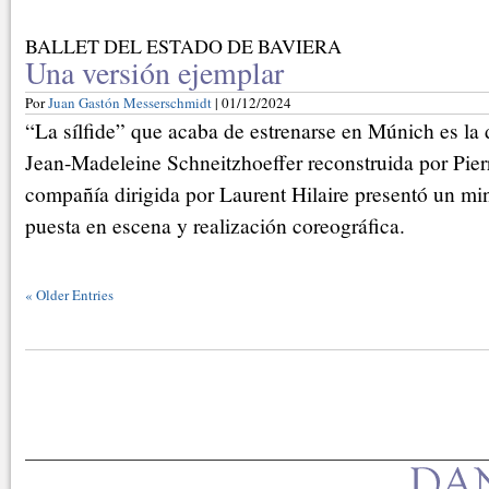
BALLET DEL ESTADO DE BAVIERA
Una versión ejemplar
Por
Juan Gastón Messerschmidt
| 01/12/2024
“La sílfide” que acaba de estrenarse en Múnich es la 
Jean-Madeleine Schneitzhoeffer reconstruida por Pier
compañía dirigida por Laurent Hilaire presentó un mi
puesta en escena y realización coreográfica.
«
Older Entries