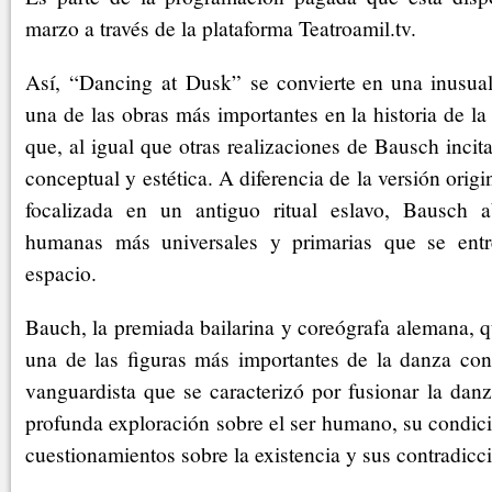
marzo a través de la plataforma Teatroamil.tv.
Así, “Dancing at Dusk” se convierte en una inusual
una de las obras más importantes en la historia de 
que, al igual que otras realizaciones de Bausch inci
conceptual y estética. A diferencia de la versión origi
focalizada en un antiguo ritual eslavo, Bausch 
humanas más universales y primarias que se ent
espacio.
Bauch, la premiada bailarina y coreógrafa alemana, 
una de las figuras más importantes de la danza con
vanguardista que se caracterizó por fusionar la danz
profunda exploración sobre el ser humano, su condició
cuestionamientos sobre la existencia y sus contradicc