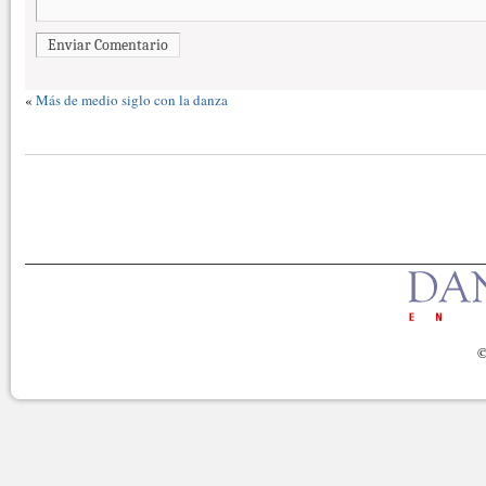
Enviar Comentario
«
Más de medio siglo con la danza
©