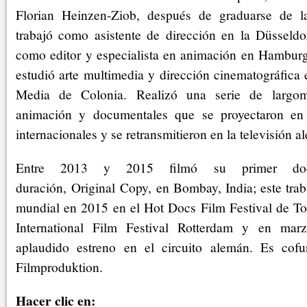
Florian Heinzen-Ziob, después de graduarse de la
trabajó como asistente de dirección en la Düsseldo
como editor y especialista en animación en Hambur
estudió arte multimedia y dirección cinematográfica
Media de Colonia. Realizó una serie de largome
animación y documentales que se proyectaron en 
internacionales y se retransmitieron en la televisión a
Entre 2013 y 2015 filmó su primer doc
duración, Original Copy, en Bombay, India; este trab
mundial en 2015 en el Hot Docs Film Festival de Tor
International Film Festival Rotterdam y en ma
aplaudido estreno en el circuito alemán. Es co
Filmproduktion.
Hacer clic en: