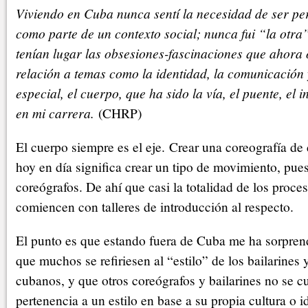
Viviendo en Cuba nunca sentí la necesidad de ser pe
como parte de un contexto social; nunca fui “la otra
tenían lugar las obsesiones-fascinaciones que ahora
relación a temas como la identidad, la comunicación 
especial, el cuerpo, que ha sido la vía, el puente, el 
en mi carrera.
(CHRP)
El cuerpo siempre es el eje. Crear una coreografía d
hoy en día significa crear un tipo de movimiento, pues
coreógrafos. De ahí que casi la totalidad de los proce
comiencen con talleres de introducción al respecto.
El punto es que estando fuera de Cuba me ha sorpren
que muchos se refiriesen al “estilo” de los bailarines 
cubanos, y que otros coreógrafos y bailarines no se c
pertenencia a un estilo en base a su propia cultura o 