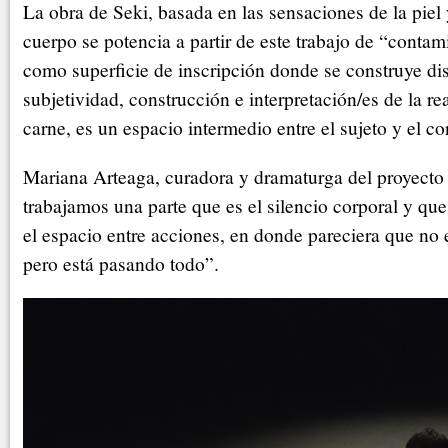
La obra de Seki, basada en las sensaciones de la piel 
cuerpo se potencia a partir de este trabajo de “contam
como superficie de inscripción donde se construye dis
subjetividad, construcción e interpretación/es de la rea
carne, es un espacio intermedio entre el sujeto y el co
Mariana Arteaga, curadora y dramaturga del proyecto
trabajamos una parte que es el silencio corporal y que
el espacio entre acciones, en donde pareciera que no
pero está pasando todo”.