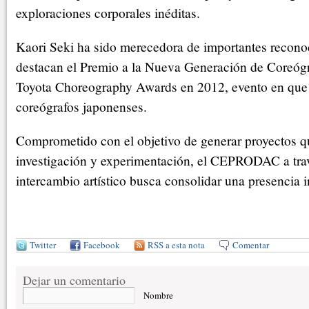
exploraciones corporales inéditas.
Kaori Seki ha sido merecedora de importantes reconoc
destacan el Premio a la Nueva Generación de Coreógr
Toyota Choreography Awards en 2012, evento en que 
coreógrafos japonenses.
Comprometido con el objetivo de generar proyectos q
investigación y experimentación, el CEPRODAC a trav
intercambio artístico busca consolidar una presencia i
Twitter
Facebook
RSS a esta nota
Comentar
Dejar un comentario
Nombre