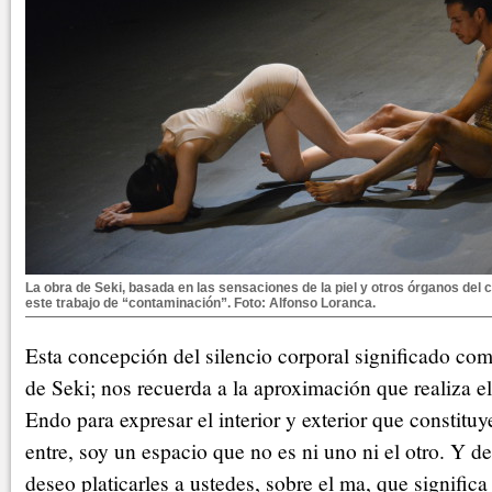
La obra de Seki, basada en las sensaciones de la piel y otros órganos del c
este trabajo de “contaminación”. Foto: Alfonso Loranca.
Esta concepción del silencio corporal significado co
de Seki; nos recuerda a la aproximación que realiza e
Endo para expresar el interior y exterior que constituy
entre, soy un espacio que no es ni uno ni el otro. Y de
deseo platicarles a ustedes, sobre el ma, que signific