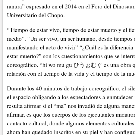
ranura” expresado en el 2014 en el Foro del Dinosau
Universitario del Chopo.
“Tiempo de estar vivo, tiempo de estar muerto y el ti
medio”, “Un ser vivo, un ser humano, desde tiempos a
manifestando el acto de vivir” “¿Cuál es la diferencia 
estar muerto?” son los cuestionamientos que se interr
coreográfico. “hi wo mu gu ひうぉむぐ es una obra qu
relación con el tiempo de la vida y el tiempo de la mu
Durante los 40 minutos de trabajo coreográfico, el si
el espacio obligando a los espectadores a enmudecer ju
resulta afirmar si el “ma” nos invadió de alguna maner
afirmar, es que los cuerpos de los ejecutantes iniciar
contacto cultural, donde algunos elementos culturales
ahora han quedado inscritos en su piel y han configur