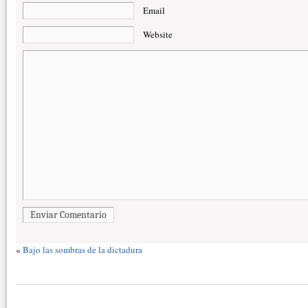
Email
Website
Enviar Comentario
«
Bajo las sombras de la dictadura