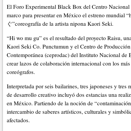
El Foro Experimental Black Box del Centro Nacional d
marco para presentar en México el estreno mundi
ぐ”coreografía de la artista nipona Kaori Seki.
“Hi wo mu gu” es el resultado del proyecto Raisu, un
Kaori Seki Co. Punctumun y el Centro de Producció
Contemporánea (ceprodac) del Instituto Nacional de 
crear lazos de colaboración internacional con los má
coreógrafos.
Interpretada por seis bailarines, tres japoneses y tres
de desarrollo creativo incluyó dos estancias una reali
en México. Partiendo de la noción de “contaminació
intercambio de saberes artísticos, culturales y simbóli
afectados.