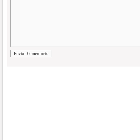
Enviar Comentario