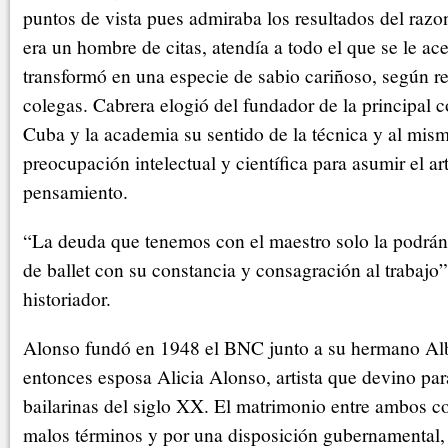
puntos de vista pues admiraba los resultados del raz
era un hombre de citas, atendía a todo el que se le ace
transformó en una especie de sabio cariñoso, según r
colegas. Cabrera elogió del fundador de la principal 
Cuba y la academia su sentido de la técnica y al mis
preocupación intelectual y científica para asumir el a
pensamiento.
“La deuda que tenemos con el maestro solo la podrán 
de ballet con su constancia y consagración al trabajo”
historiador.
Alonso fundó en 1948 el BNC junto a su hermano Alb
entonces esposa Alicia Alonso, artista que devino p
bailarinas del siglo XX. El matrimonio entre ambos 
malos términos y por una disposición gubernamental, 