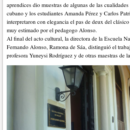
aprendices dio muestras de algunas de las cualidades 
cubano y los estudiantes Amanda Pérez y Carlos Patr
interpretaron con elegancia el pas de deux del clásico
muy estimado por el pedagogo Alonso.
Al final del acto cultural, la directora de la Escuela N
Fernando Alonso, Ramona de Sáa, distinguió el trabaj
profesora Yuneysi Rodríguez y de otras maestras de la 