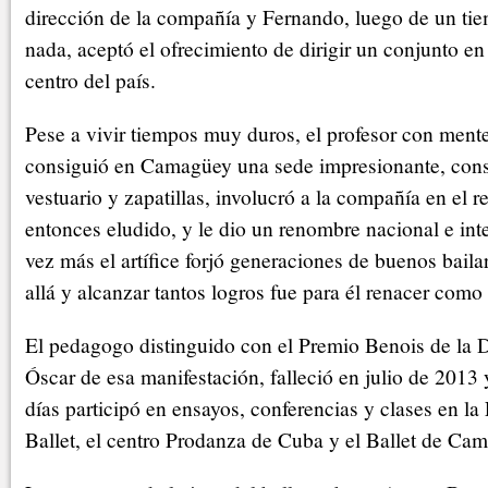
dirección de la compañía y Fernando, luego de un ti
nada, aceptó el ofrecimiento de dirigir un conjunto en
centro del país.
Pese a vivir tiempos muy duros, el profesor con mente
consiguió en Camagüey una sede impresionante, const
vestuario y zapatillas, involucró a la compañía en el re
entonces eludido, y le dio un renombre nacional e int
vez más el artífice forjó generaciones de buenos bailar
allá y alcanzar tantos logros fue para él renacer como 
El pedagogo distinguido con el Premio Benois de la 
Óscar de esa manifestación, falleció en julio de 2013 
días participó en ensayos, conferencias y clases en l
Ballet, el centro Prodanza de Cuba y el Ballet de Ca