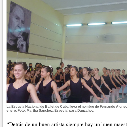
La Escuela Nacional de Ballet de Cuba lleva el nombre de Fernando Alonso 
enero. Foto: Martha Sánchez. Especial para Danzahoy.
“Detrás de un buen artista siempre hay un buen maestr