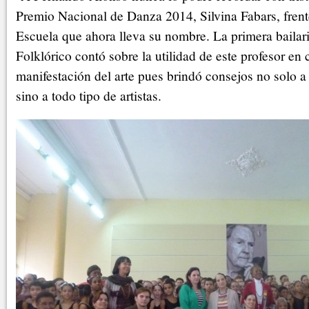
Premio Nacional de Danza 2014, Silvina Fabars, frente 
Escuela que ahora lleva su nombre. La primera bailar
Folklórico contó sobre la utilidad de este profesor en 
manifestación del arte pues brindó consejos no solo a
sino a todo tipo de artistas.