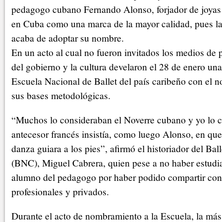
pedagogo cubano Fernando Alonso, forjador de joya
en Cuba como una marca de la mayor calidad, pues la
acaba de adoptar su nombre.
En un acto al cual no fueron invitados los medios de 
del gobierno y la cultura develaron el 28 de enero una 
Escuela Nacional de Ballet del país caribeño con el 
sus bases metodológicas.
“Muchos lo consideraban el Noverre cubano y yo lo c
antecesor francés insistía, como luego Alonso, en que
danza guiara a los pies”, afirmó el historiador del Ba
(BNC), Miguel Cabrera, quien pese a no haber estudia
alumno del pedagogo por haber podido compartir con 
profesionales y privados.
Durante el acto de nombramiento a la Escuela, la más