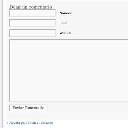
Dejar un comentario
Nombre
Email
Website
Enviar Comentario
«
Receta para tocar el corazón