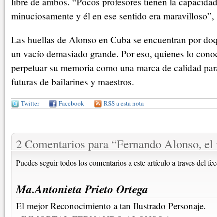
libre de ambos. “Pocos profesores tienen la capacidad
minuciosamente y él en ese sentido era maravilloso”,
Las huellas de Alonso en Cuba se encuentran por doq
un vacío demasiado grande. Por eso, quienes lo cono
perpetuar su memoria como una marca de calidad par
futuras de bailarines y maestros.
Twitter
Facebook
RSS a esta nota
2 Comentarios para
“
Fernando Alonso, el 
Puedes seguir todos los comentarios a este artículo a traves del fe
Ma.Antonieta Prieto Ortega
El mejor Reconocimiento a tan Ilustrado Personaje.