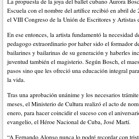
La propuesta de la joya del ballet cubano Aurora Bosc
Escuela con el nombre del artífice recibió en abril d
el VIII Congreso de la Unión de Escritores y Artistas
En ese entonces, la artista fundamentó la necesidad de
pedagogo extraordinario por haber sido el formador de
bailarines y bailarinas de su generación y haberles in
juventud también el magisterio. Según Bosch, el maes
pasos sino que les ofreció una educación integral para
la vida.
Tras una aprobación unánime y los necesarios trámite
meses, el Ministerio de Cultura realizó el acto de no
enero, para hacer coincidir el suceso con el aniversari
evangelio, el Héroe Nacional de Cuba, José Martí.
“A Fernando Alonso nunca lo podré recordar con trist