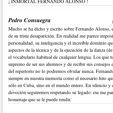
¡ INMORTAL FERNANDO ALONSO !
Pedro Consuegra
Mucho se ha dicho y escrito sobre Fernando Alonso, 
de su triste desaparición. En realidad me parece imposi
personalidad, su inteligencia y el increíble dominio qu
aspectos de la técnica y de la ejecución de la danza (de
el vocabulario habitual de cualquier lengua. Los que t
supremo de ser sus alumnos y de recibir sus consejos 
del repertorio no lo podremos olvidar nunca. Fernan
siempre en nuestra memoria como el necesario hito que 
sólo en Cuba, sino en el mundo entero. En silencio y
devoción seguiremos respetando su legado: ese me par
homenaje que se le puede rendir.