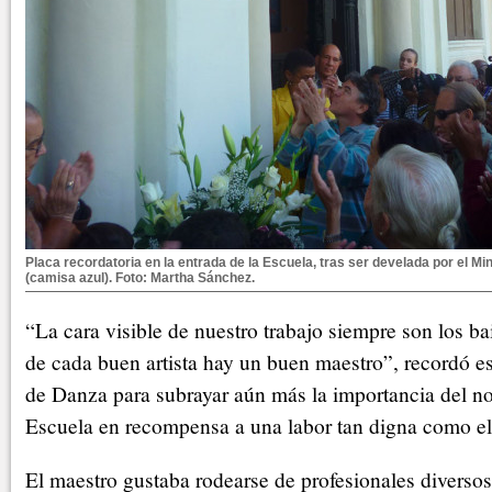
Placa recordatoria en la entrada de la Escuela, tras ser develada por el Min
(camisa azul). Foto: Martha Sánchez.
“La cara visible de nuestro trabajo siempre son los bai
de cada buen artista hay un buen maestro”, recordó e
de Danza para subrayar aún más la importancia del n
Escuela en recompensa a una labor tan digna como el
El maestro gustaba rodearse de profesionales diversos