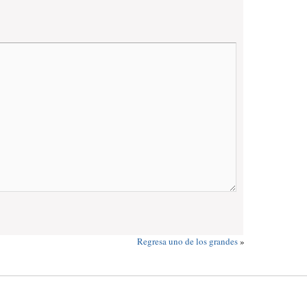
Regresa uno de los grandes
»