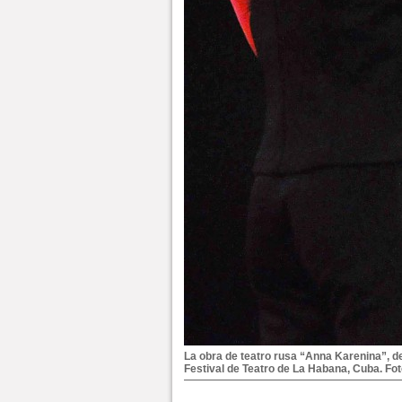
La obra de teatro rusa “Anna Karenina”, d
Festival de Teatro de La Habana, Cuba. Fot