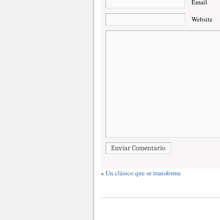
Email
Website
Enviar Comentario
«
Un clásico que se transforma