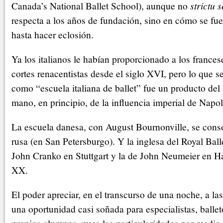
Canada’s National Ballet School), aunque no
strictu 
respecta a los años de fundación, sino en cómo se f
hasta hacer eclosión.
Ya los italianos le habían proporcionado a los francese
cortes renacentistas desde el siglo XVI, pero lo que 
como “escuela italiana de ballet” fue un producto del 
mano, en principio, de la influencia imperial de Napo
La escuela danesa, con August Bournonville, se conso
rusa (en San Petersburgo). Y la inglesa del Royal Ball
John Cranko en Stuttgart y la de John Neumeier en H
XX.
El poder apreciar, en el transcurso de una noche, a las
una oportunidad casi soñada para especialistas, balle