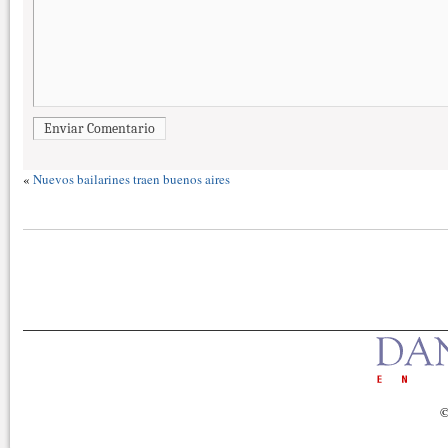
Enviar Comentario
«
Nuevos bailarines traen buenos aires
©