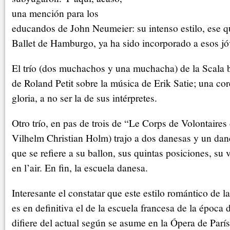
una mención para los
educandos de John Neumeier: su intenso estilo, ese q
Ballet de Hamburgo, ya ha sido incorporado a esos jó
El trío (dos muchachos y una muchacha) de la Scala
de Roland Petit sobre la música de Erik Satie; una co
gloria, a no ser la de sus intérpretes.
Otro trío, en pas de trois de “Le Corps de Volontaire
Vilhelm Christian Holm) trajo a dos danesas y un dan
que se refiere a su ballon, sus quintas posiciones, su v
en l’air. En fin, la escuela danesa.
Interesante el constatar que este estilo romántico de 
es en definitiva el de la escuela francesa de la época 
difiere del actual según se asume en la Ópera de París