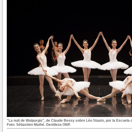
"La nuit de Walpurgis", de Claude Bessy sobre Léo Staats, por la Escuela 
Foto: Sébastien Mathé. Gentileza ONP.