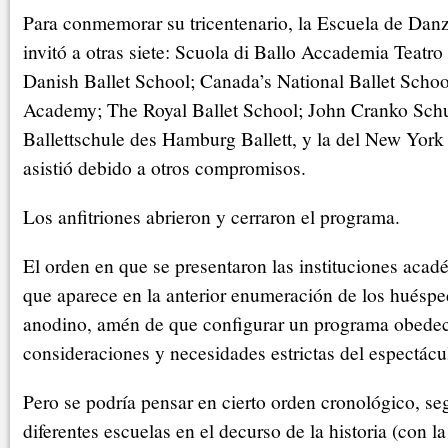
Para conmemorar su tricentenario, la Escuela de Danz
invitó a otras siete: Scuola di Ballo Accademia Teatro
Danish Ballet School; Canada’s National Ballet Schoo
Academy; The Royal Ballet School; John Cranko Schule
Ballettschule des Hamburg Ballett, y la del New York 
asistió debido a otros compromisos.
Los anfitriones abrieron y cerraron el programa.
El orden en que se presentaron las instituciones acadé
que aparece en la anterior enumeración de los huésped
anodino, amén de que configurar un programa obedec
consideraciones y necesidades estrictas del espectácu
Pero se podría pensar en cierto orden cronológico, seg
diferentes escuelas en el decurso de la historia (con l