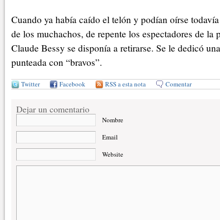
Cuando ya había caído el telón y podían oírse todavía l
de los muchachos, de repente los espectadores de la p
Claude Bessy se disponía a retirarse. Se le dedicó un
punteada con “bravos”.
Twitter
Facebook
RSS a esta nota
Comentar
Dejar un comentario
Nombre
Email
Website