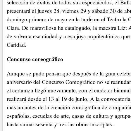
selección de éxitos de todos sus espectáculos, el Ball
presentará el jueves 28, viernes 29 y sábado 30 de abr
domingo primero de mayo en la tarde en el Teatro la 
Clara. De maravillosa ha catalogado, la maestra Lizt 
de volver a esa ciudad y a esa joya arquitectónica que 
Caridad.
Concurso coreográfico
Aunque se pudo pensar que después de la gran celebr
aniversario del Concurso Coreográfico no se reanudar
el certamen llegó nuevamente, con el carácter bianua
realizará desde el 13 al 19 de junio. A la convocator
más amantes de la creación coreográfica de compañía
españolas, escuelas de arte, casas de cultura y agrup
hasta sumar sesenta y tres las obras inscriptas.