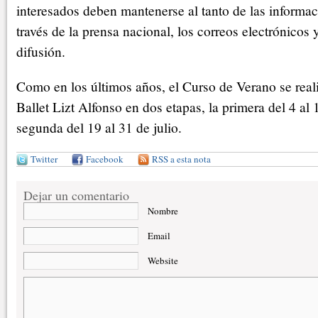
interesados deben mantenerse al tanto de las informa
través de la prensa nacional, los correos electrónicos
difusión.
Como en los últimos años, el Curso de Verano se reali
Ballet Lizt Alfonso en dos etapas, la primera del 4 al 1
segunda del 19 al 31 de julio.
Twitter
Facebook
RSS a esta nota
Dejar un comentario
Nombre
Email
Website