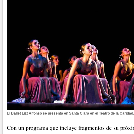
El Ballet Lizt Alfonso se presenta en Santa Clara en el Teatro de la Caridad
Con un programa que incluye fragmentos de su próxi