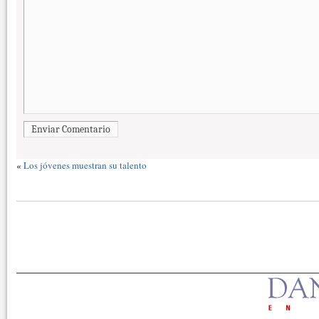
Enviar Comentario
«
Los jóvenes muestran su talento