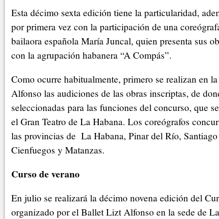
Esta décimo sexta edición tiene la particularidad, ad
por primera vez con la participación de una coreógrafa
bailaora española María Juncal, quien presenta sus o
con la agrupación habanera “A Compás”.
Como ocurre habitualmente, primero se realizan en la 
Alfonso las audiciones de las obras inscriptas, de don
seleccionadas para las funciones del concurso, que se
el Gran Teatro de La Habana. Los coreógrafos concur
las provincias de La Habana, Pinar del Río, Santiago
Cienfuegos y Matanzas.
Curso de verano
En julio se realizará la décimo novena edición del Cu
organizado por el Ballet Lizt Alfonso en la sede de 