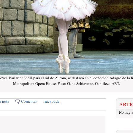
s, bailarina ideal para el rol de Aurora, se destacó en el conocido Adagio de la R
Metropolitan Opera House. Foto: Gene Schiavone. Gentileza:ABT.
a nota
Comentar
Trackback
.
ARTÍ
No hay a