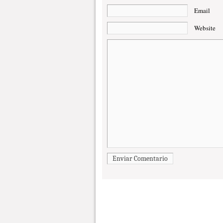
Email
Website
Enviar Comentario