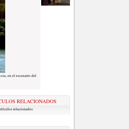
osa, en el escenario del
CULOS RELACIONADOS
rtículos relacionados