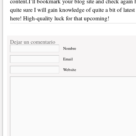
content.I’ll bookmark your blog site and check again 
quite sure I will gain knowledge of quite a bit of latest 
here! High-quality luck for that upcoming!
Dejar un comentario
Nombre
Email
Website