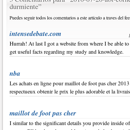
durmiente
”
Puedes seguir todos los comentarios a este artículo a traves del fe
intensedebate.com
Hurrah! At last I got a website from where I be able to 
get useful facts regarding my study and knowledge.
nba
Les achats en ligne pour maillot de foot pas cher 201
respectueux obtenir le prix le plus adorable et la livrai
maillot de foot pas cher
I similar to the significant details you provide inside of