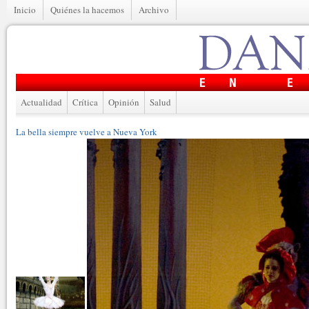
Inicio
Quiénes la hacemos
Archivo
Actualidad
Crítica
Opinión
Salud
La bella siempre vuelve a Nueva York