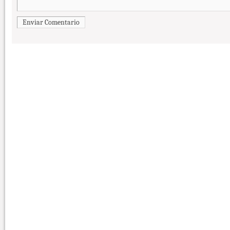
Enviar Comentario