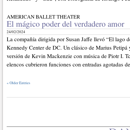
AMERICAN BALLET THEATER
El mágico poder del verdadero amor
24/02/2024
La compañía dirigida por Susan Jaffe llevó “El lago de
Kennedy Center de DC. Un clásico de Marius Petipá 
versión de Kevin Mackenzie con música de Piotr I. Tc
elencos cubrieron funciones con entradas agotadas del
«
Older Entries