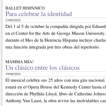
BALLET HISPÁNICO
Para celebrar la identidad
23/09/2024
Del 1 al 5 de octubre la compañía dirigida por Eduard
en el Center for the Arts de George Mason University.
durante el Mes de la Herencia Hispana incluye charlas
una función integrada por tres obras del repertorio.
MAMMA MIA!
Un clásico entre los clásicos
19/08/2024
El musical celebra sus 25 años con una gira naciona
estará en el Opera House del Kennedy Center hasta e
dirección de Phyllida Lloyd, libro de Catherine Johns
Anthony Van Laast, la obra revive las inolvidables 