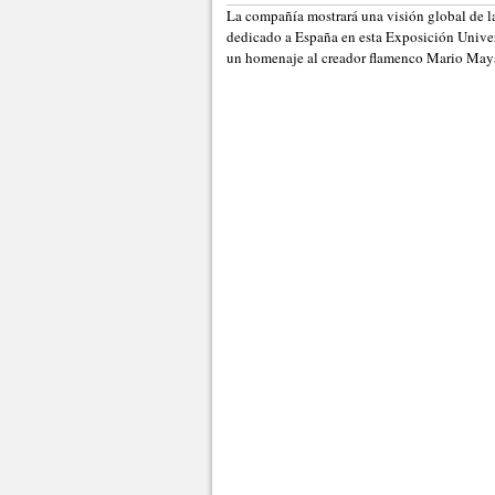
La compañía mostrará una visión global de l
dedicado a España en esta Exposición Univers
un homenaje al creador flamenco Mario May