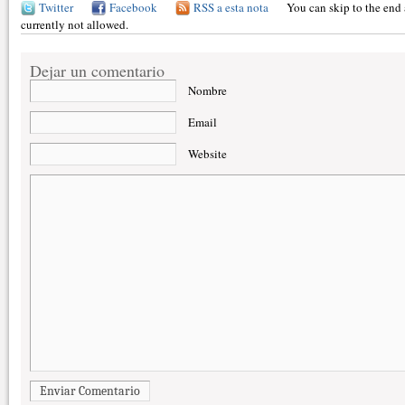
Twitter
Facebook
RSS a esta nota
You can skip to the end 
currently not allowed.
Dejar un comentario
Nombre
Email
Website
Enviar Comentario