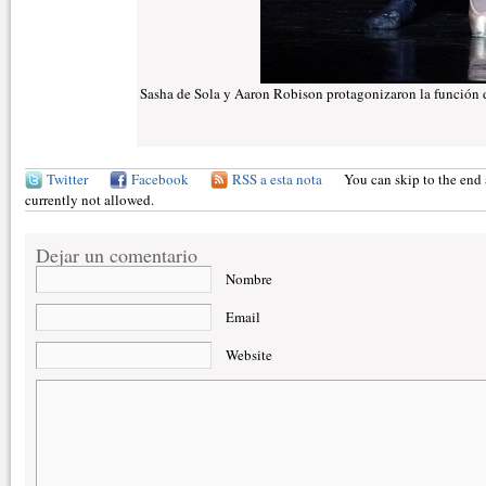
Sasha de Sola y Aaron Robison protagonizaron la función de
Twitter
Facebook
RSS a esta nota
You can skip to the end 
currently not allowed.
Dejar un comentario
Nombre
Email
Website