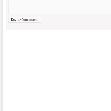
Enviar Comentario