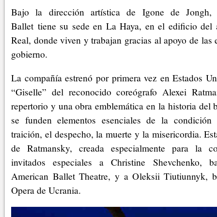
Bajo la dirección artística de Igone de Jongh,
Ballet tiene su sede en La Haya, en el edificio del
Real, donde viven y trabajan gracias al apoyo de las 
gobierno.
La compañía estrenó por primera vez en Estados Un
“Giselle” del reconocido coreógrafo Alexei Ratma
repertorio y una obra emblemática en la historia del 
se funden elementos esenciales de la condición
traición, el despecho, la muerte y la misericordia. Es
de Ratmansky, creada especialmente para la c
invitados especiales a Christine Shevchenko, bai
American Ballet Theatre, y a Oleksii Tiutiunnyk, ba
Opera de Ucrania.