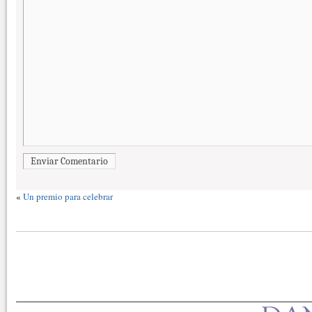
Enviar Comentario
«
Un premio para celebrar