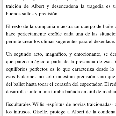
traición de Albert y desencadena la tragedia es u
buenos saltos y precisión.
El resto de la compañía muestra un cuerpo de baile 
hace perfectamente creíble cada una de las situacio
permite crear los climas sugerentes para el desenlace.
Un segundo acto, magnífico, y emocionante, se de
que parece mágico a partir de la presencia de esas 
equilibrios perfectos es lo que caracteriza desde lo
esos bailarines no solo muestran precisión sino que
del ballet hasta tocar el corazón del espectador. El r
desarrolla junto a una tumba bañada en añil de media
Esculturales Willis -espíritus de novias traicionadas
los intrusos. Giselle, protege a Albert de la conden