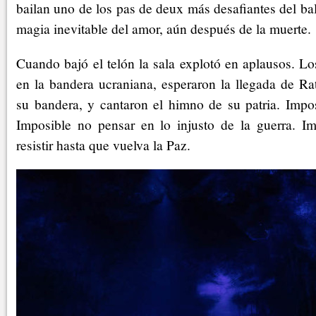
bailan uno de los pas de deux más desafiantes del ba
magia inevitable del amor, aún después de la muerte.
Cuando bajó el telón la sala explotó en aplausos. Los
en la bandera ucraniana, esperaron la llegada de R
su bandera, y cantaron el himno de su patria. Impo
Imposible no pensar en lo injusto de la guerra. I
resistir hasta que vuelva la Paz.