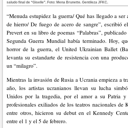
saludo final de “Giselle”. Foto: Mena Brunette. Gentileza JFKC.
“Menuda estupidez la guerra/ Qué has llegado a ser a
de hierro/ De fuego de acero de sangre”, escribió e
Prevert en su libro de poemas “Palabras”, publicado
Segunda Guerra Mundial había terminado. Hoy, qu
horror de la guerra, el United Ukrainian Ballet (Ba
levanta su estandarte de resistencia con una produc
un “milagro”.
Mientras la invasión de Rusia a Ucrania empieza a tr
año, los artistas ucranianos llevan su lucha simbó
Unidos por la tragedia, por el amor a su Patria y
profesionales exiliados de los teatros nacionales de 
entre otros, hicieron su debut en el Kennedy Cen
entre el 1 y el 5 de febrero.