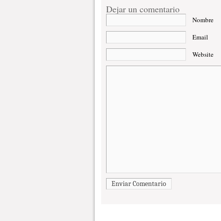
Dejar un comentario
Nombre
Email
Website
Enviar Comentario