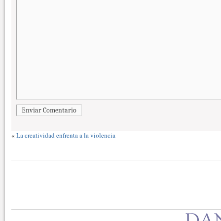
Enviar Comentario
«
La creatividad enfrenta a la violencia