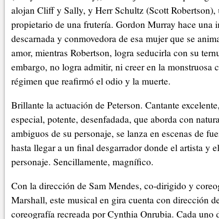
alojan Cliff y Sally, y Herr Schultz (Scott Robertson),
propietario de una frutería. Gordon Murray hace una i
descarnada y conmovedora de esa mujer que se anima
amor, mientras Robertson, logra seducirla con su tern
embargo, no logra admitir, ni creer en la monstruosa 
régimen que reafirmó el odio y la muerte.
Brillante la actuación de Peterson. Cantante excelent
especial, potente, desenfadada, que aborda con natural
ambiguos de su personaje, se lanza en escenas de fue
hasta llegar a un final desgarrador donde el artista y el
personaje. Sencillamente, magnífico.
Con la dirección de Sam Mendes, co-dirigido y coreo
Marshall, este musical en gira cuenta con dirección 
coreografía recreada por Cynthia Onrubia. Cada uno 