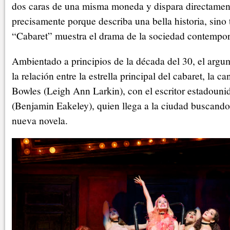
dos caras de una misma moneda y dispara directamen
precisamente porque describa una bella historia, sino 
“Cabaret” muestra el drama de la sociedad contempo
Ambientado a principios de la década del 30, el argu
la relación entre la estrella principal del cabaret, la c
Bowles (Leigh Ann Larkin), con el escritor estadouni
(Benjamin Eakeley), quien llega a la ciudad buscando
nueva novela.