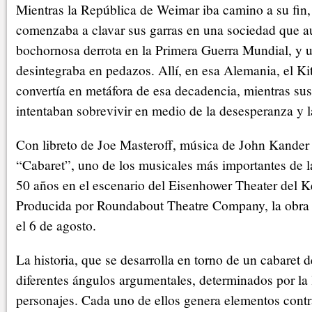
Mientras la República de Weimar iba camino a su fin,
comenzaba a clavar sus garras en una sociedad que 
bochornosa derrota en la Primera Guerra Mundial, y 
desintegraba en pedazos. Allí, en esa Alemania, el Ki
convertía en metáfora de esa decadencia, mientras su
intentaban sobrevivir en medio de la desesperanza y l
Con libreto de Joe Masteroff, música de John Kander 
“Cabaret”, uno de los musicales más importantes de la
50 años en el escenario del Eisenhower Theater del 
Producida por Roundabout Theatre Company, la obra e
el 6 de agosto.
La historia, que se desarrolla en torno de un cabaret 
diferentes ángulos argumentales, determinados por la 
personajes. Cada uno de ellos genera elementos contr