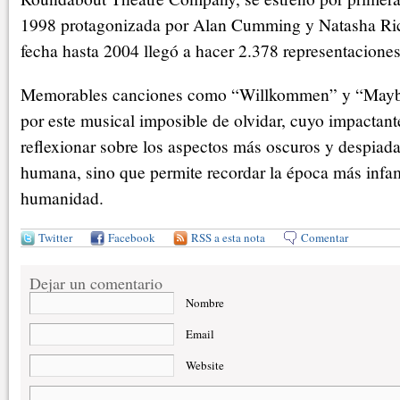
1998 protagonizada por Alan Cumming y Natasha Ric
fecha hasta 2004 llegó a hacer 2.378 representaciones
Memorables canciones como “Willkommen” y “Maybe
por este musical imposible de olvidar, cuyo impactant
reflexionar sobre los aspectos más oscuros y despiada
humana, sino que permite recordar la época más infame
humanidad.
Twitter
Facebook
RSS a esta nota
Comentar
Dejar un comentario
Nombre
Email
Website