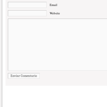
Email
Website
Enviar Comentario