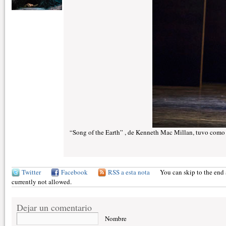
“Song of the Earth” , de Kenneth Mac Millan, tuvo como 
Twitter
Facebook
RSS a esta nota
You can skip to the end 
currently not allowed.
Dejar un comentario
Nombre