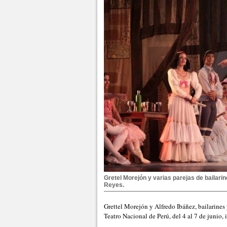
Gretel Morejón y varias parejas de bailari
Reyes.
Grettel Morejón y Alfredo Ibáñez, bailarines 
Teatro Nacional de Perú, del 4 al 7 de junio, 