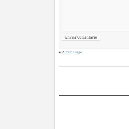
Enviar Comentario
«
A puro tango