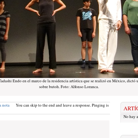
Tadashi Endo en el marco de la residencia artística que se realizó en México, dictó
sobre butoh. Foto: Alfonso Loranca.
a nota
You can skip to the end and leave a response. Pinging is
ARTÍ
No hay a