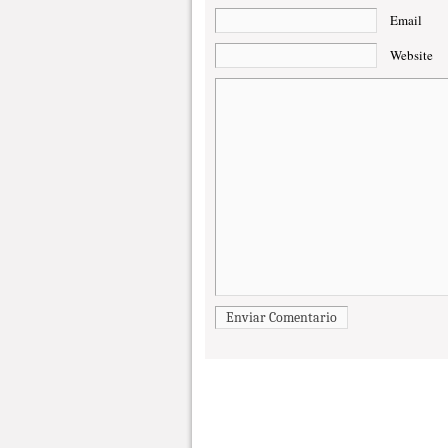
Email
Website
Enviar Comentario