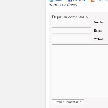
currently not allowed.
Dejar un comentario
Nombre
Email
Website
Enviar Comentario