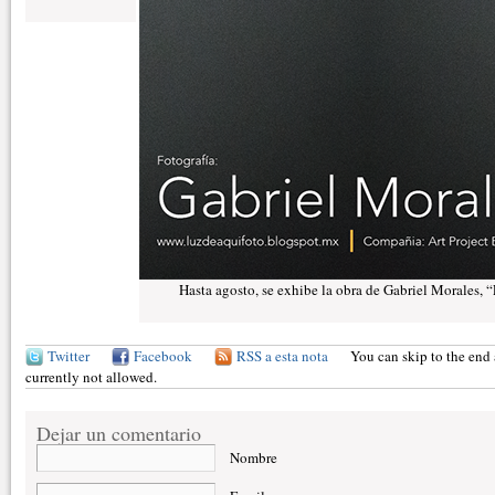
Hasta agosto, se exhibe la obra de Gabriel Morales, “
Twitter
Facebook
RSS a esta nota
You can skip to the end 
currently not allowed.
Dejar un comentario
Nombre