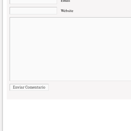
Email
Website
Enviar Comentario