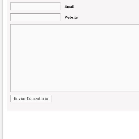
Email
Website
Enviar Comentario