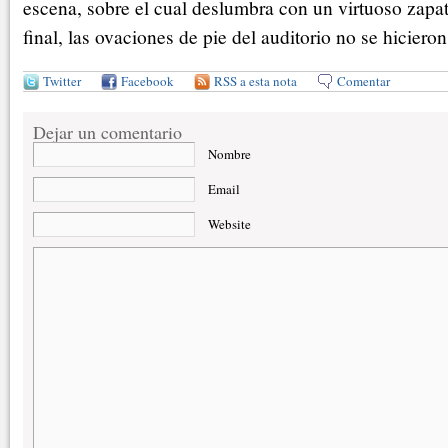
escena, sobre el cual deslumbra con un virtuoso zapa
final, las ovaciones de pie del auditorio no se hicieron
Twitter
Facebook
RSS a esta nota
Comentar
Dejar un comentario
Nombre
Email
Website