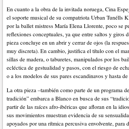
En cuanto a la obra de la invitada noruega, Cina Espe
el soporte musical de su compatriota Urban Tunélls K
por la ballet mistress María Elena Llorente, poco se p
reflexiones conceptuales, ya que entre saltos y giros d
pieza concluye en un abrir y cerrar de ojos (la respues
muy discreta). En cambio, justifica el título con el 
sillas de madera, o taburetes, manipulados por los bai
ecléctica de gestualidad y pasos, con el riesgo de ech
o a los modelos de sus pares escandinavos y hasta de 
La otra pieza –también como parte de un programa de
tradición” embarca a Blanco en busca de sus “tradicio
partir de las raíces afro-ibéricas que afloran en la idi
sus movimientos muestran evidencia de su sensualidad
apoyados por una rítmica percusiva envolvente, para d