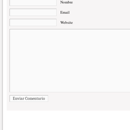
Nombre
Email
Website
Enviar Comentario