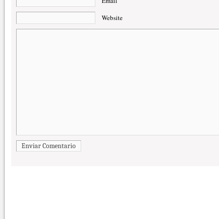
Email
Website
Enviar Comentario