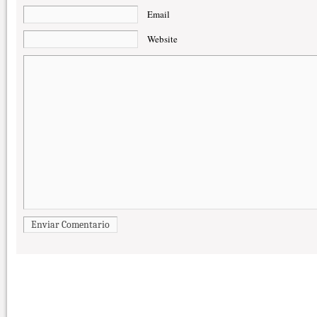
Email
Website
Enviar Comentario