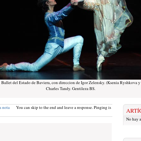
 Ballet del Estado de Baviera, con direccion de Igor Zelensky. (Ksenia Ryshkova y 
Charles Tandy. Gentileza BS.
a nota
You can skip to the end and leave a response. Pinging is
ARTÍ
No hay a