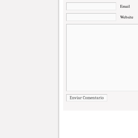
Email
Website
Enviar Comentario