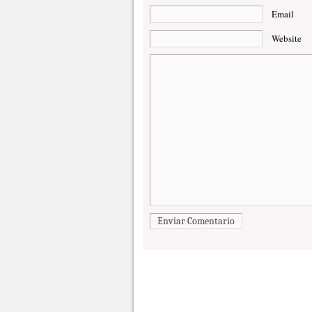
Email
Website
Enviar Comentario