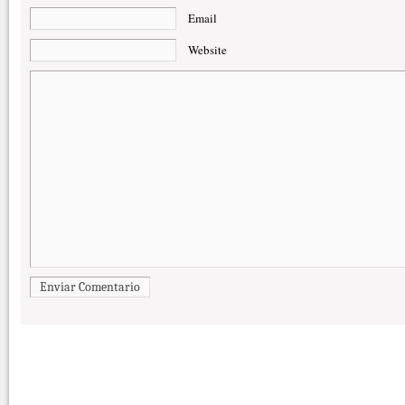
Email
Website
Enviar Comentario