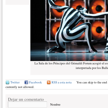
La Sala de los Príncipes del Grimaldi Forum acogió el e
interpretada por los Bal
Twitter
Facebook
RSS a esta nota
You can skip to the end 
currently not allowed.
Dejar un comentario
Nombre