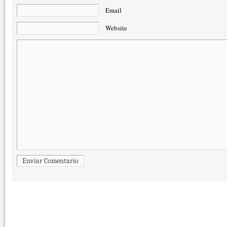
Email
Website
Enviar Comentario