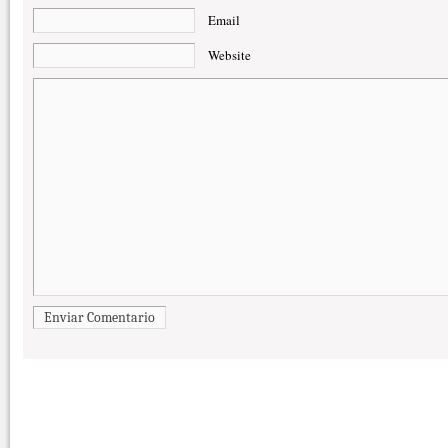
Email
Website
Enviar Comentario