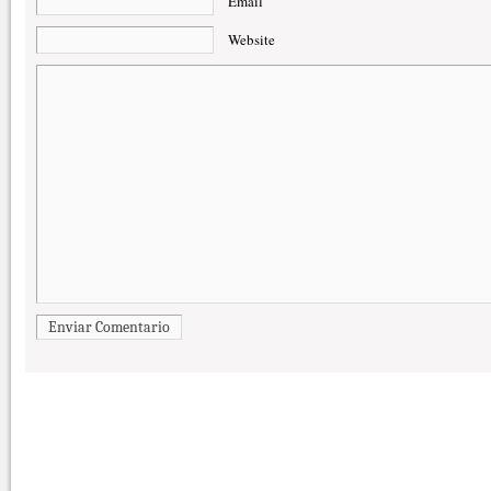
Email
Website
Enviar Comentario