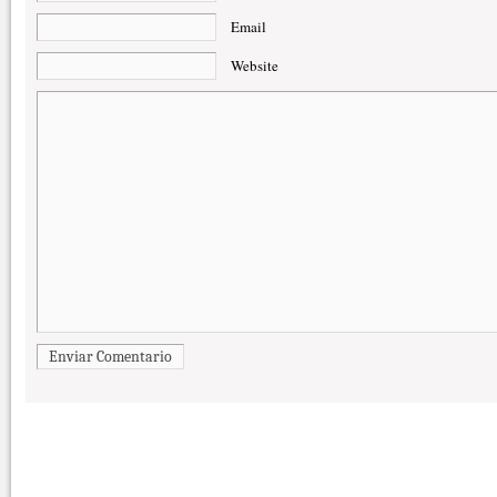
Email
Website
Enviar Comentario