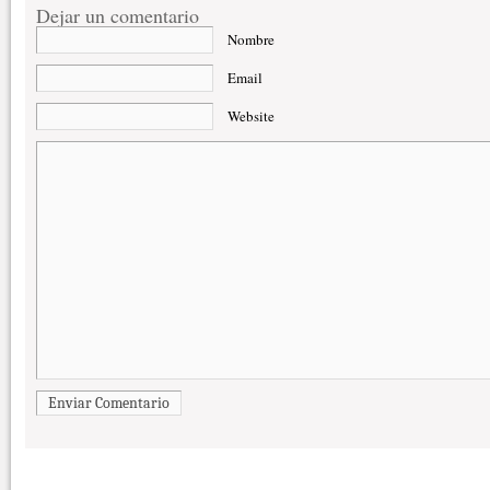
Dejar un comentario
Nombre
Email
Website
Enviar Comentario