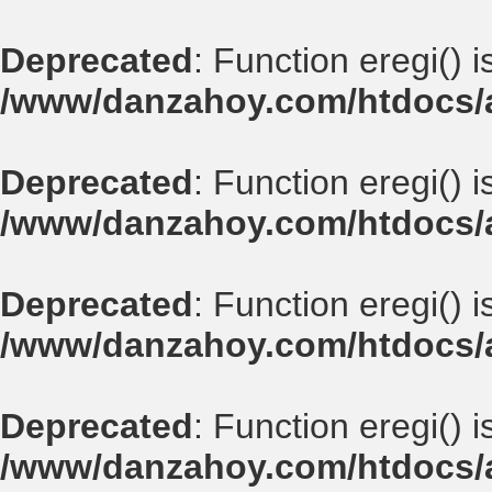
Deprecated
: Function eregi() 
/www/danzahoy.com/htdocs/a
Deprecated
: Function eregi() 
/www/danzahoy.com/htdocs/a
Deprecated
: Function eregi() 
/www/danzahoy.com/htdocs/a
Deprecated
: Function eregi() 
/www/danzahoy.com/htdocs/a