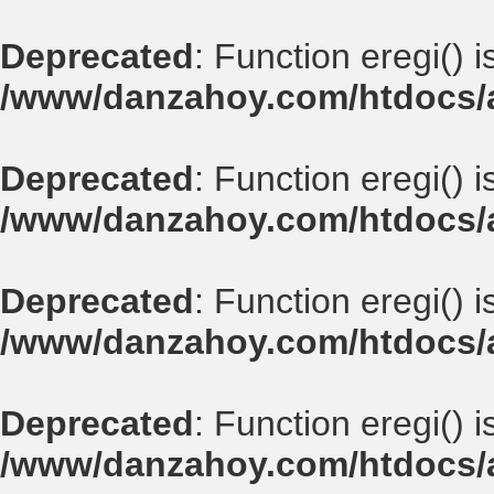
Deprecated
: Function eregi() 
/www/danzahoy.com/htdocs/a
Deprecated
: Function eregi() 
/www/danzahoy.com/htdocs/a
Deprecated
: Function eregi() 
/www/danzahoy.com/htdocs/a
Deprecated
: Function eregi() 
/www/danzahoy.com/htdocs/a