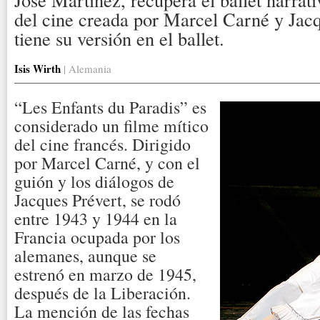
del cine creada por Marcel Carné y Jac
tiene su versión en el ballet.
Isis Wirth
| Alemania
“Les Enfants du Paradis” es
considerado un filme mítico
del cine francés. Dirigido
por Marcel Carné, y con el
guión y los diálogos de
Jacques Prévert, se rodó
entre 1943 y 1944 en la
Francia ocupada por los
alemanes, aunque se
estrenó en marzo de 1945,
después de la Liberación.
La mención de las fechas