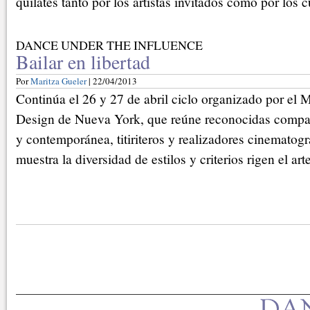
quilates tanto por los artistas invitados como por los 
DANCE UNDER THE INFLUENCE
Bailar en libertad
Por
Maritza Gueler
| 22/04/2013
Continúa el 26 y 27 de abril ciclo organizado por el
Design de Nueva York, que reúne reconocidas compañ
y contemporánea, titiriteros y realizadores cinematog
muestra la diversidad de estilos y criterios rigen el art